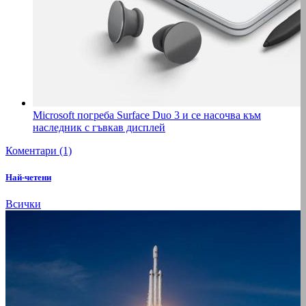
Microsoft погреба Surface Duo 3 и се насочва към
наследник с гъвкав дисплей
Коментари (1)
Най-четени
Всички