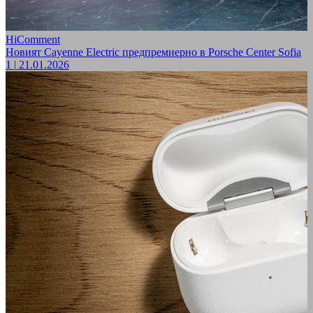
HiComment
Новият Cayenne Electric предпремиерно в Porsche Center Sofia
1
|
21.01.2026