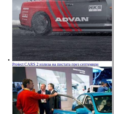
Project CARS 2 излиза на пистата през септември