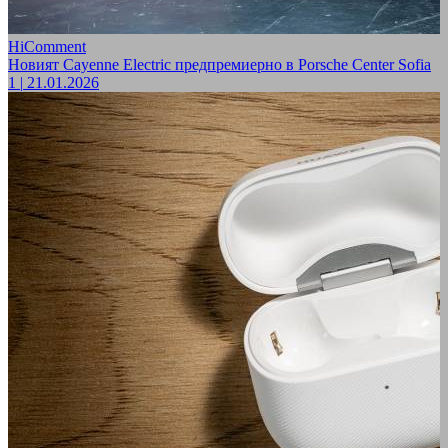
HiComment
Новият Cayenne Electric предпремиерно в Porsche Center Sofia
1
|
21.01.2026