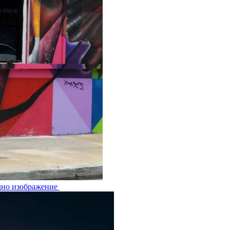
едно изображение