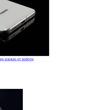
бен изцяло от роботи