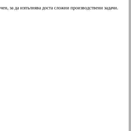
ръчен, за да изпълнява доста сложни производствени задачи.