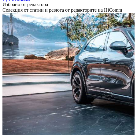
Избрано от редактора
Селекция от статии и ревюта от редакторите на HiComm