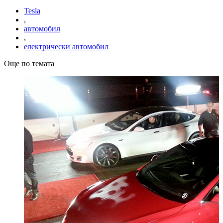
Tesla
,
автомобил
,
електрически автомобил
Още по темата