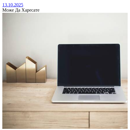
13.10.2025
Може Да Харесате