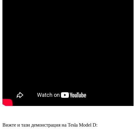
Вижте и тази демонстрация на Tesla Model D: