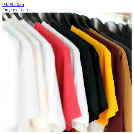
04.08.2026
Още от Tech