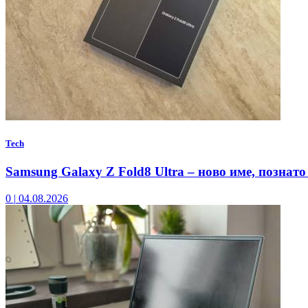
Tech
Samsung Galaxy Z Fold8 Ultra – ново име, познато
0
|
04.08.2026