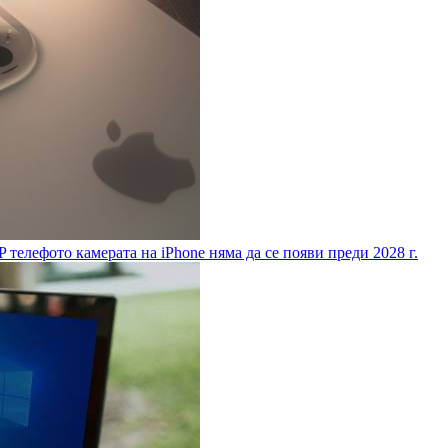
 телефото камерата на iPhone няма да се появи преди 2028 г.