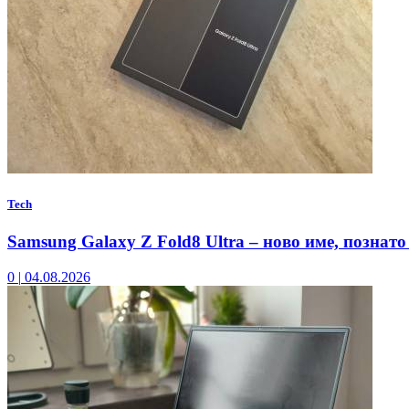
Tech
Samsung Galaxy Z Fold8 Ultra – ново име, познато
0
|
04.08.2026