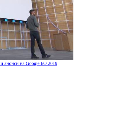
ни анонси на Google I/O 2019