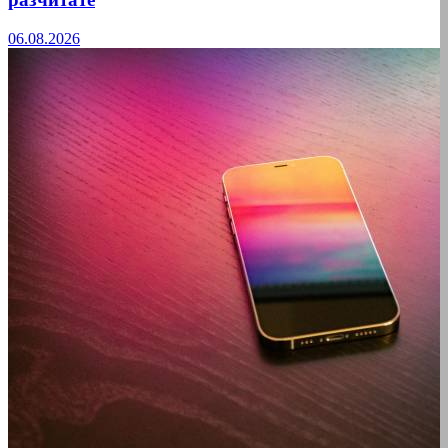
06.08.2026