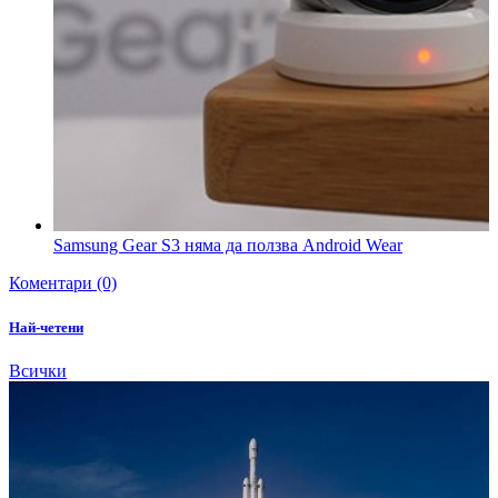
Samsung Gear S3 няма да ползва Android Wear
Коментари (0)
Най-четени
Всички