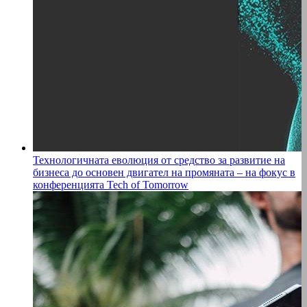
Технологичната еволюция от средство за развитие на
бизнеса до основен двигател на промяната – на фокус в
конференцията Tech of Tomorrow