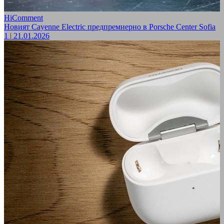
HiComment
Новият Cayenne Electric предпремиерно в Porsche Center Sofia
1
|
21.01.2026