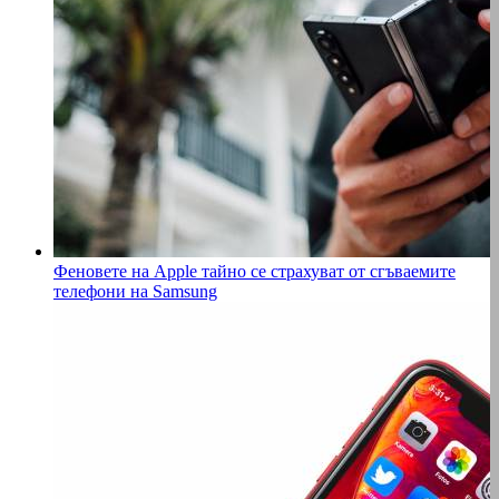
Феновете на Apple тайно се страхуват от сгъваемите
телефони на Samsung