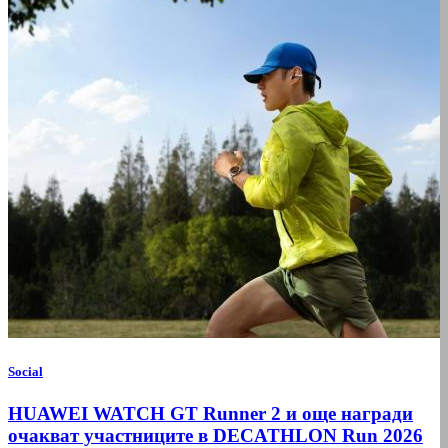
Social
HUAWEI WATCH GT Runner 2 и още награди
очакват участниците в DECATHLON Run 2026