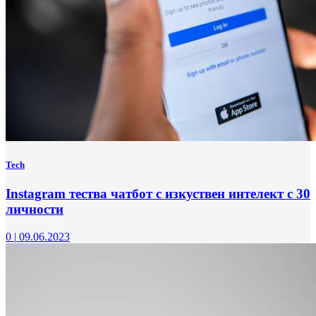
Tech
Instagram тества чатбот с изкуствен интелект с 30
личности
0
|
09.06.2023