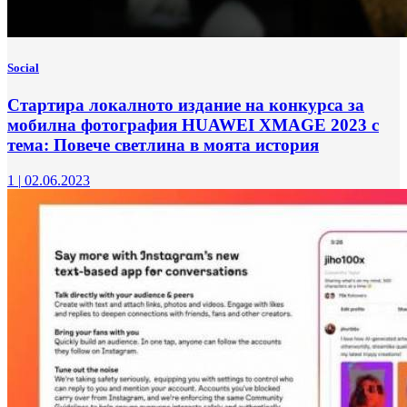
Social
Стартира локалното издание на конкурса за
мобилна фотография HUAWEI XMAGE 2023 с
тема: Повече светлина в моята история
1
|
02.06.2023