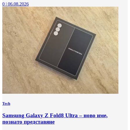
0
|
06.08.2026
Tech
Samsung Galaxy Z Fold8 Ultra – ново име,
познато представяне