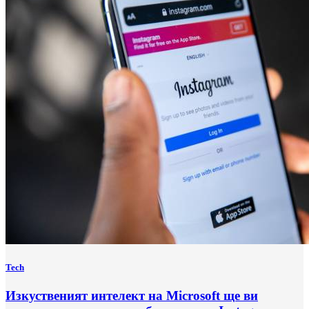
Tech
Изкуственият интелект на Microsoft ще ви