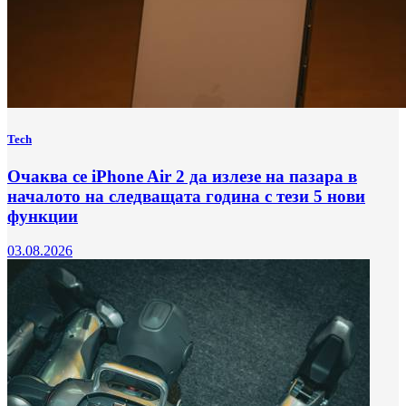
Tech
Очаква се iPhone Air 2 да излезе на пазара в
началото на следващата година с тези 5 нови
функции
03.08.2026