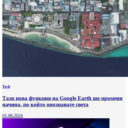
Tech
Тази нова функция на Google Earth ще промени
начина, по който опознавате света
01.08.2026