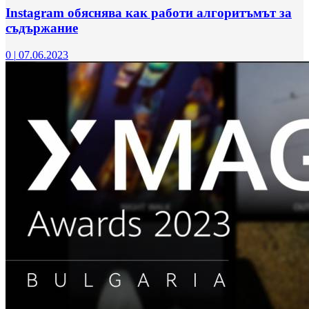
Instagram обяснява как работи алгоритъмът за
съдържание
0
|
07.06.2023