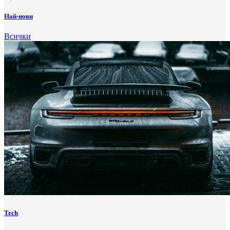
Най-нови
Всички
Tech