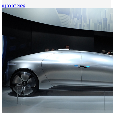
0
|
09.07.2026