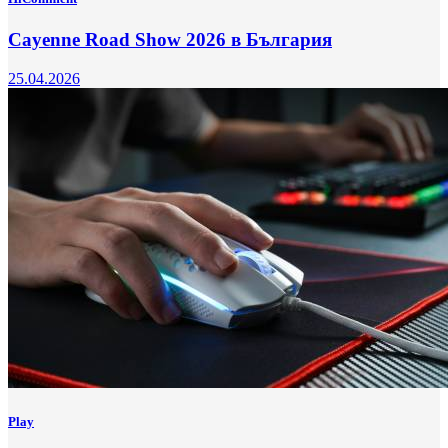
Cayenne Road Show 2026 в България
25.04.2026
Play