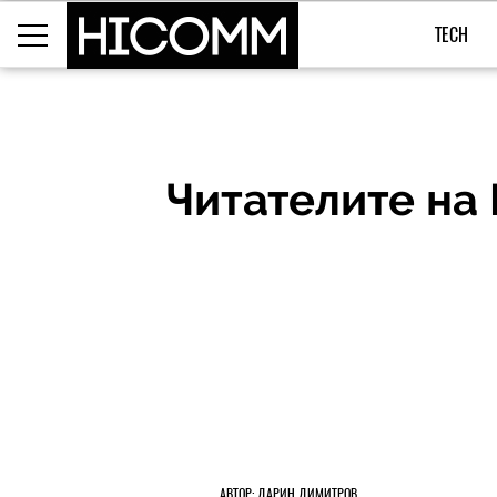
TECH
Читателите на 
АВТОР: ДАРИН ДИМИТРОВ