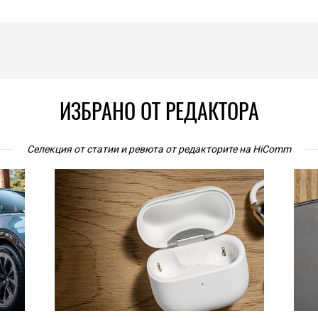
ИЗБРАНО ОТ РЕДАКТОРА
Селекция от статии и ревюта от редакторите на HiComm