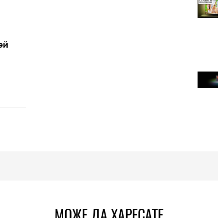
ей
МОЖЕ ДА ХАРЕСАТЕ