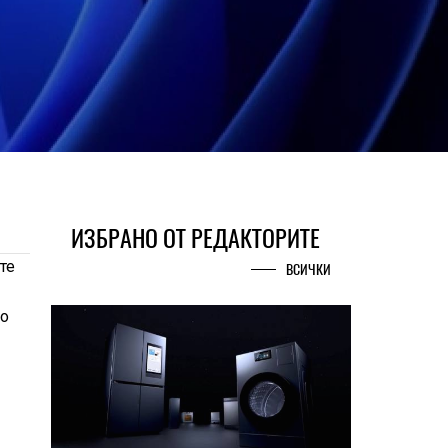
ИЗБРАНО ОТ РЕДАКТОРИТЕ
те
ВСИЧКИ
по