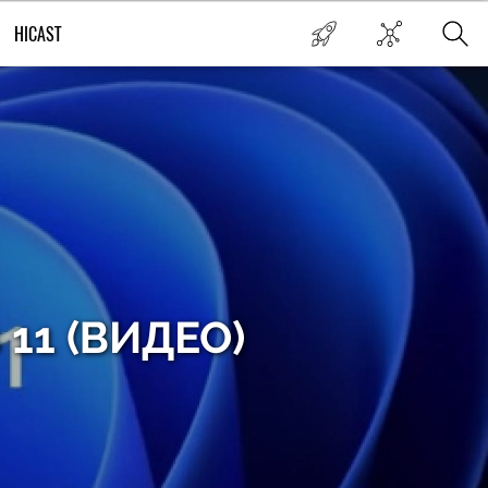
HICAST
 11 (ВИДЕО)