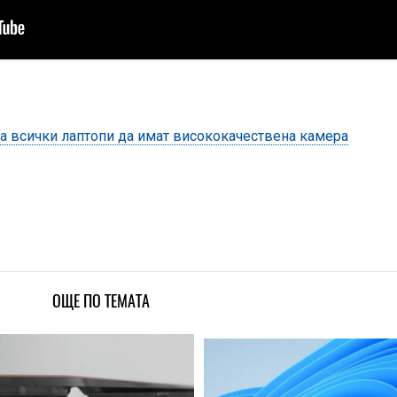
а всички лаптопи да имат висококачествена камера
ОЩЕ ПО ТЕМАТА