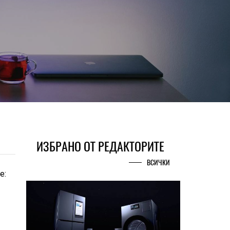
ИЗБРАНО ОТ РЕДАКТОРИТЕ
ВСИЧКИ
е: