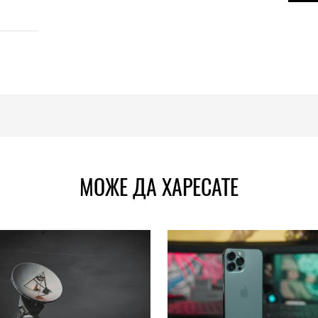
МОЖЕ ДА ХАРЕСАТЕ