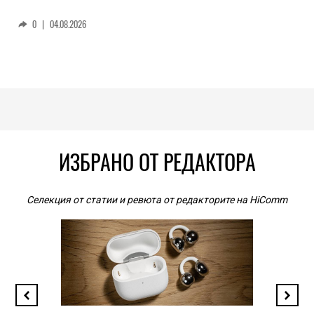
0
|
04.08.2026
ИЗБРАНО ОТ РЕДАКТОРА
Селекция от статии и ревюта от редакторите на HiComm