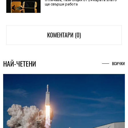
ще свърши работа
КОМЕНТАРИ (0)
НАЙ-ЧЕТЕНИ
ВСИЧКИ