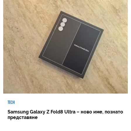
TECH
Samsung Galaxy Z Fold8 Ultra – ново име, познато
представяне