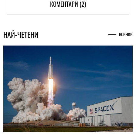
КОМЕНТАРИ (2)
НАЙ-ЧЕТЕНИ
ВСИЧКИ