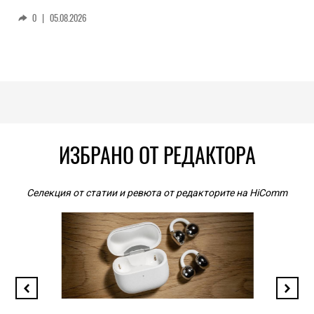
0
|
05.08.2026
ИЗБРАНО ОТ РЕДАКТОРА
Селекция от статии и ревюта от редакторите на HiComm