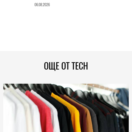
06.08.2026
ОЩЕ ОТ TECH