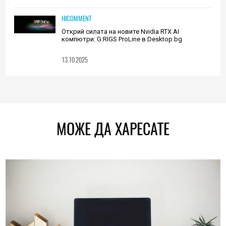
HICOMMENT
Открий силата на новите Nvidia RTX AI
компютри: G:RIGS ProLine в Desktop.bg
13.10.2025
МОЖЕ ДА ХАРЕСАТЕ