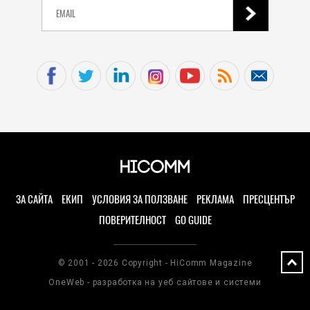
ЗА САЙТА
ЕКИП
УСЛОВИЯ ЗА ПОЛЗВАНЕ
РЕКЛАМА
ПРЕСЦЕНТЪР
ПОВЕРИТЕЛНОСТ
GO GUIDE
© 2001 - 2026 Copyright - HiComm Magazine
OneWeb - разработка на уеб сайтове и системи