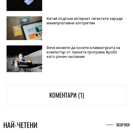
Китай подгони интернет гигантите заради
манипулативни алгоритми
Вече можете да носите клавиатурата на
компютър от лунната програма Apollo
като ръчен часовник
КОМЕНТАРИ (1)
НАЙ-ЧЕТЕНИ
ВСИЧКИ