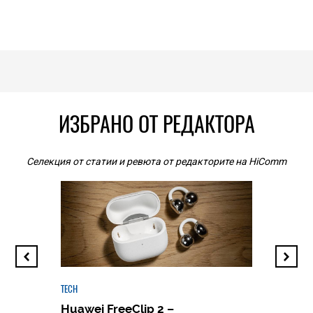
ИЗБРАНО ОТ РЕДАКТОРА
Селекция от статии и ревюта от редакторите на HiComm
TECH
Huawei FreeClip 2 –