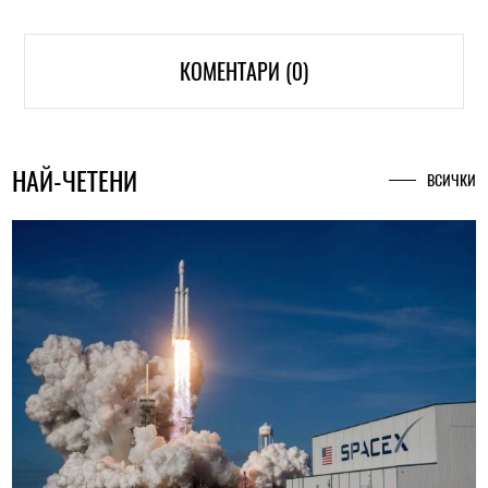
КОМЕНТАРИ (0)
НАЙ-ЧЕТЕНИ
ВСИЧКИ