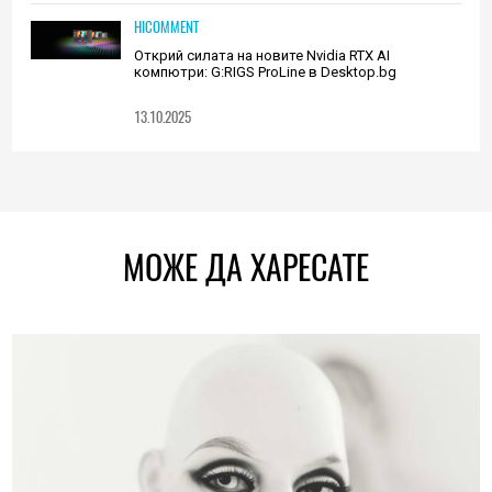
HICOMMENT
Открий силата на новите Nvidia RTX AI
компютри: G:RIGS ProLine в Desktop.bg
13.10.2025
МОЖЕ ДА ХАРЕСАТЕ