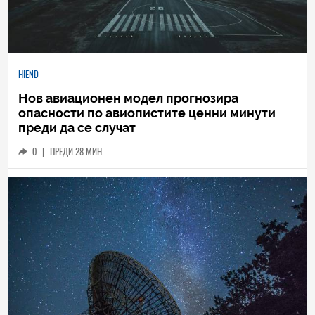
HIEND
Нов авиационен модел прогнозира
опасности по авиопистите ценни минути
преди да се случат
0
|
ПРЕДИ 28 МИН.