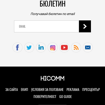
БЮЛЕТИН
Получавай бюлетин по email
ЗА САЙТА
ЕКИП
УСЛОВИЯ ЗА ПОЛЗВАНЕ
РЕКЛАМА
ПРЕСЦЕНТЪР
ПОВЕРИТЕЛНОСТ
GO GUIDE