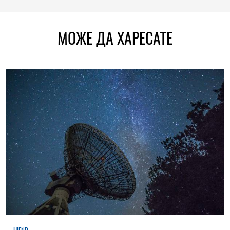
МОЖЕ ДА ХАРЕСАТЕ