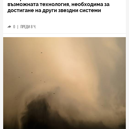
възможната технология, необходима за
достигане на други звездни системи
0
|
ПРЕДИ 8 Ч.