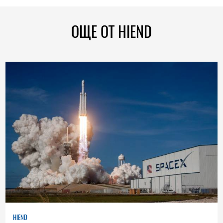
ОЩЕ ОТ HIEND
HIEND