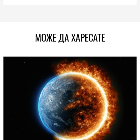
МОЖЕ ДА ХАРЕСАТЕ