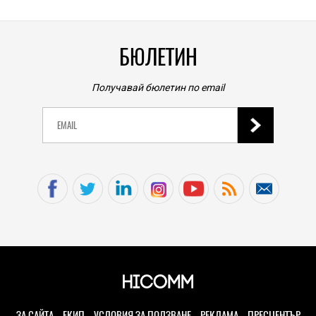
БЮЛЕТИН
Получавай бюлетин по email
ЗА САЙТА
ЕКИП
УСЛОВИЯ ЗА ПОЛЗВАНЕ
РЕКЛАМА
ПРЕСЦЕНТЪР