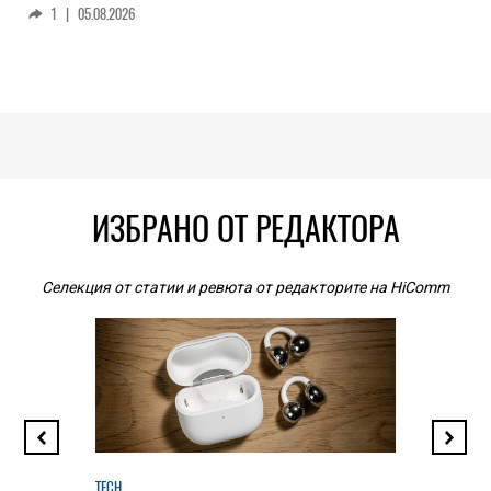
1
|
05.08.2026
ИЗБРАНО ОТ РЕДАКТОРА
Селекция от статии и ревюта от редакторите на HiComm
TECH