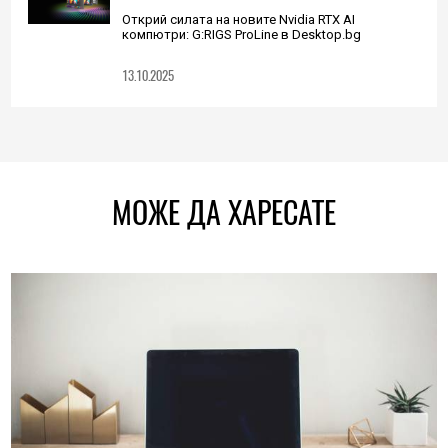
Открий силата на новите Nvidia RTX AI
компютри: G:RIGS ProLine в Desktop.bg
13.10.2025
МОЖЕ ДА ХАРЕСАТЕ