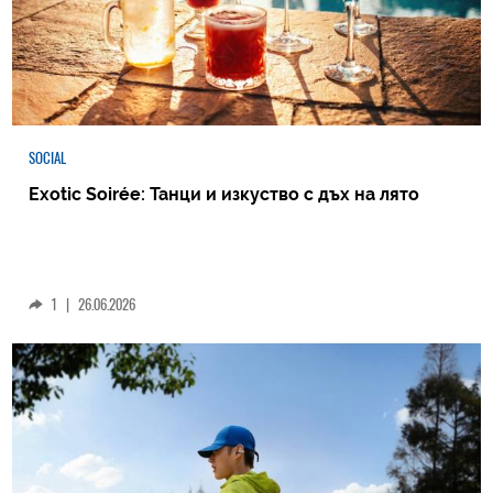
SOCIAL
Exotic Soirée: Танци и изкуство с дъх на лято
1
|
26.06.2026