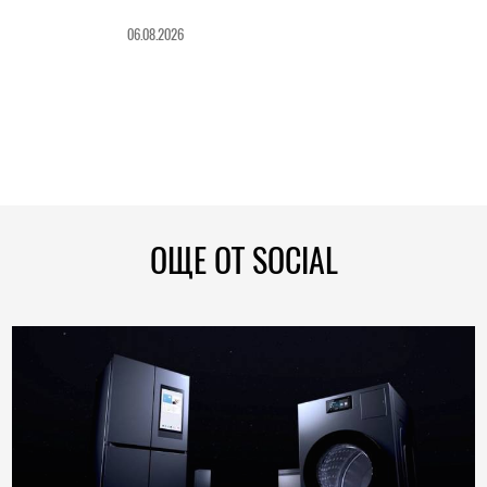
06.08.2026
ОЩЕ ОТ SOCIAL