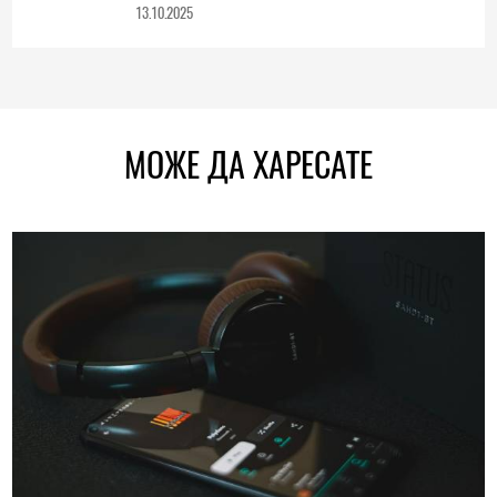
13.10.2025
МОЖЕ ДА ХАРЕСАТЕ