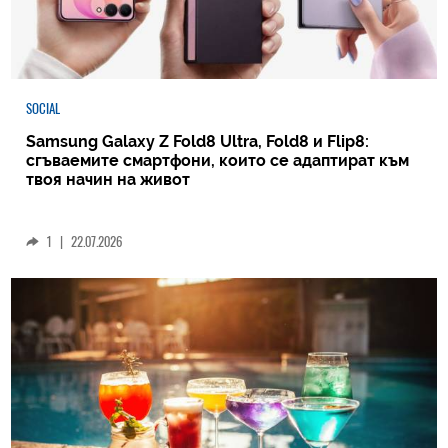
SOCIAL
Samsung Galaxy Z Fold8 Ultra, Fold8 и Flip8:
сгъваемите смартфони, които се адаптират към
твоя начин на живот
1
|
22.07.2026