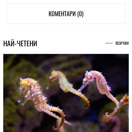
КОМЕНТАРИ (0)
НАЙ-ЧЕТЕНИ
ВСИЧКИ