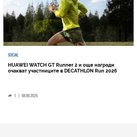
SOCIAL
HUAWEI WATCH GT Runner 2 и още награди
очакват участниците в DECATHLON Run 2026
1
|
08.06.2026