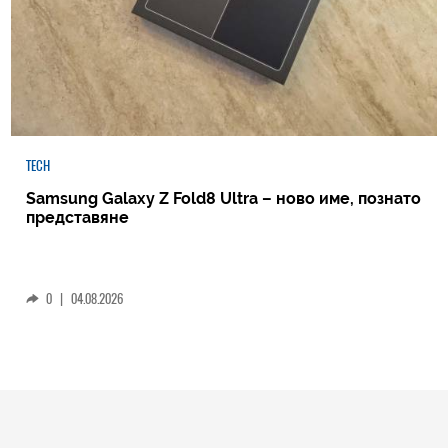
TECH
Samsung Galaxy Z Fold8 Ultra – ново име, познато
представяне
0
|
04.08.2026