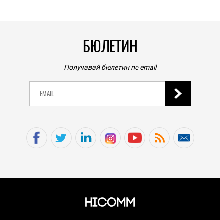
БЮЛЕТИН
Получавай бюлетин по email