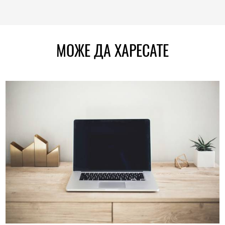
МОЖЕ ДА ХАРЕСАТЕ