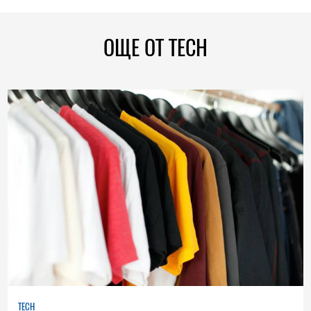
ОЩЕ ОТ TECH
TECH