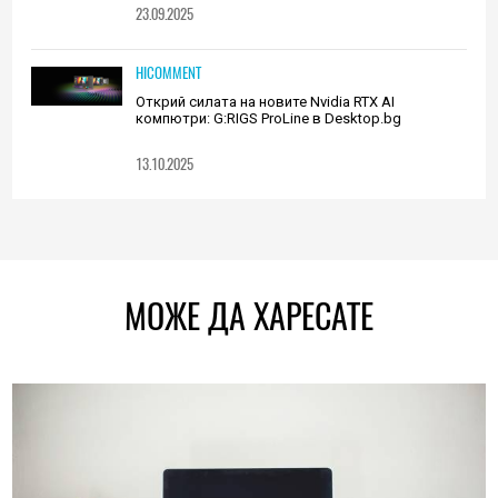
23.09.2025
HICOMMENT
Открий силата на новите Nvidia RTX AI
компютри: G:RIGS ProLine в Desktop.bg
13.10.2025
МОЖЕ ДА ХАРЕСАТЕ