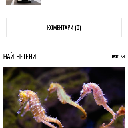
КОМЕНТАРИ (0)
НАЙ-ЧЕТЕНИ
ВСИЧКИ