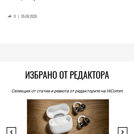
0
|
05.08.2026
ИЗБРАНО ОТ РЕДАКТОРА
Селекция от статии и ревюта от редакторите на HiComm