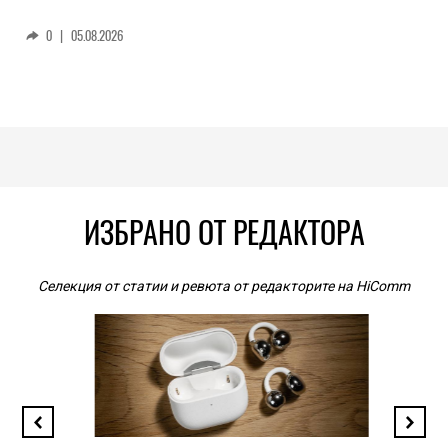
0
|
05.08.2026
ИЗБРАНО ОТ РЕДАКТОРА
Селекция от статии и ревюта от редакторите на HiComm