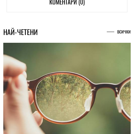
КОМЕНТАРИ (0)
НАЙ-ЧЕТЕНИ
ВСИЧКИ