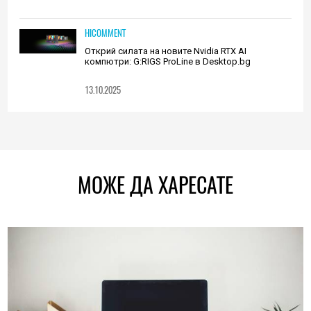
HICOMMENT
Открий силата на новите Nvidia RTX AI
компютри: G:RIGS ProLine в Desktop.bg
13.10.2025
МОЖЕ ДА ХАРЕСАТЕ