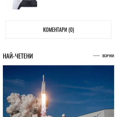
КОМЕНТАРИ (0)
НАЙ-ЧЕТЕНИ
ВСИЧКИ