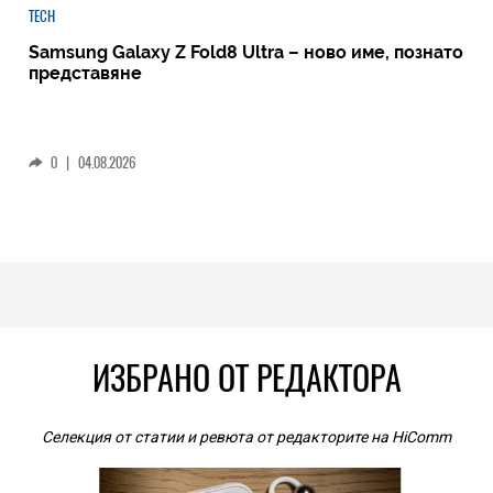
TECH
Samsung Galaxy Z Fold8 Ultra – ново име, познато
представяне
0
|
04.08.2026
ИЗБРАНО ОТ РЕДАКТОРА
Селекция от статии и ревюта от редакторите на HiComm