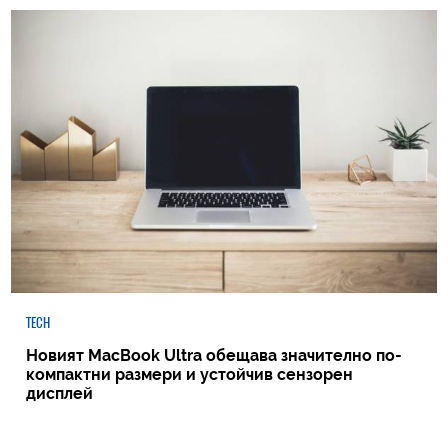
TECH
Новият MacBook Ultra обещава значително по-
компактни размери и устойчив сензорен
дисплей