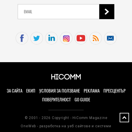
ЗА САЙТА
ЕКИП
УСЛОВИЯ ЗА ПОЛЗВАНЕ
РЕКЛАМА
ПРЕСЦЕНТЪР
ПОВЕРИТЕЛНОСТ
GO GUIDE
© 2001 - 2026 Copyright - HiComm Magazine
OneWeb - разработка на уеб сайтове и системи