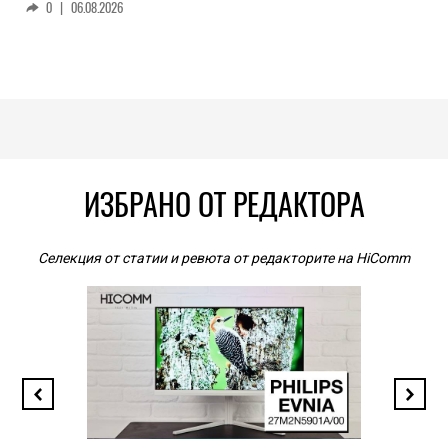
0
|
06.08.2026
ИЗБРАНО ОТ РЕДАКТОРА
Селекция от статии и ревюта от редакторите на HiComm