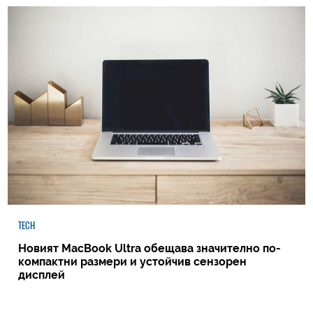
TECH
Новият MacBook Ultra обещава значително по-
компактни размери и устойчив сензорен
дисплей