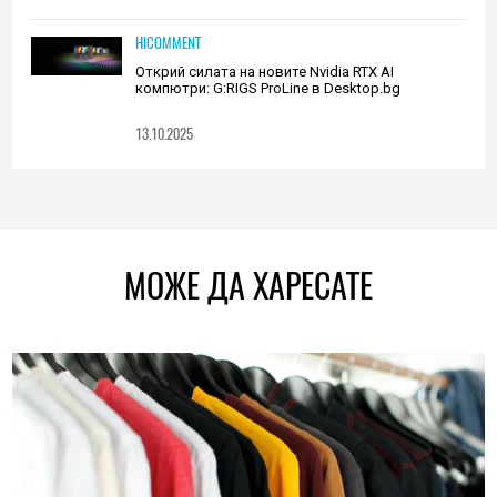
HICOMMENT
Открий силата на новите Nvidia RTX AI
компютри: G:RIGS ProLine в Desktop.bg
13.10.2025
МОЖЕ ДА ХАРЕСАТЕ