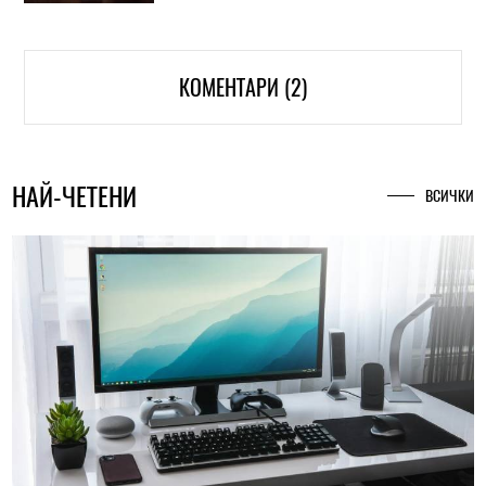
КОМЕНТАРИ (2)
НАЙ-ЧЕТЕНИ
ВСИЧКИ