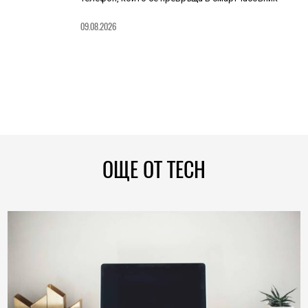
09.08.2026
ОЩЕ ОТ TECH