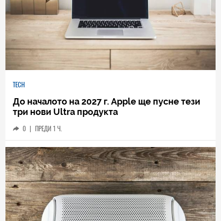
TECH
До началото на 2027 г. Apple ще пусне тези
три нови Ultra продукта
0
|
ПРЕДИ 1 Ч.