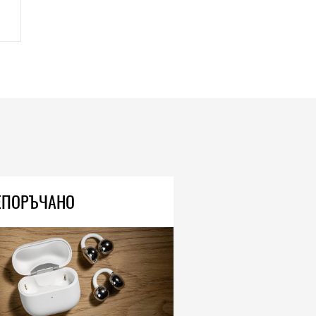
ЕПОРЪЧАНО