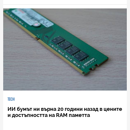
TECH
ИИ бумът ни върна 20 години назад в цените
и достъпността на RAM паметта