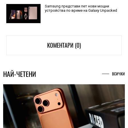
Samsung представи пет нови мощни
устройства по време на Galaxy Unpacked
КОМЕНТАРИ (0)
НАЙ-ЧЕТЕНИ
ВСИЧКИ