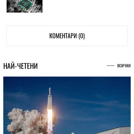
КОМЕНТАРИ (0)
НАЙ-ЧЕТЕНИ
ВСИЧКИ