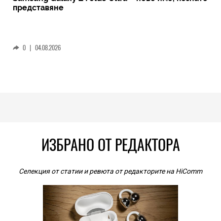
представяне
0
|
04.08.2026
ИЗБРАНО ОТ РЕДАКТОРА
Селекция от статии и ревюта от редакторите на HiComm