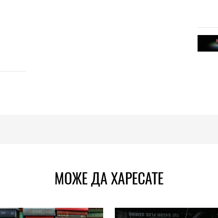
МОЖЕ ДА ХАРЕСАТЕ