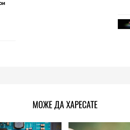
ри
МОЖЕ ДА ХАРЕСАТЕ