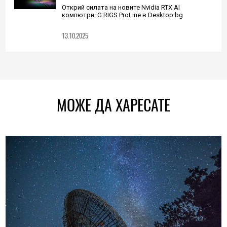
Открий силата на новите Nvidia RTX AI
компютри: G:RIGS ProLine в Desktop.bg
13.10.2025
МОЖЕ ДА ХАРЕСАТЕ