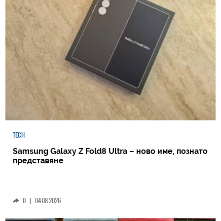
TECH
Samsung Galaxy Z Fold8 Ultra – ново име, познато
представяне
0
|
04.08.2026