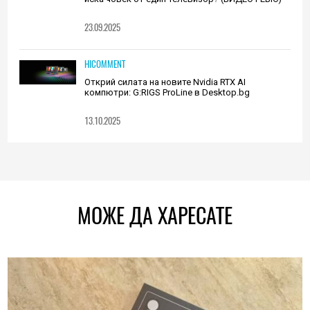
23.09.2025
HICOMMENT
Открий силата на новите Nvidia RTX AI
компютри: G:RIGS ProLine в Desktop.bg
13.10.2025
МОЖЕ ДА ХАРЕСАТЕ