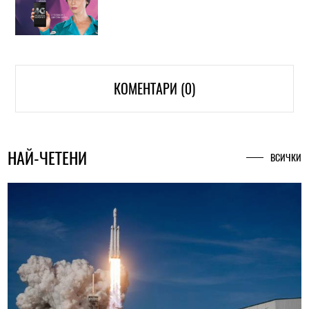
КОМЕНТАРИ (0)
НАЙ-ЧЕТЕНИ
ВСИЧКИ