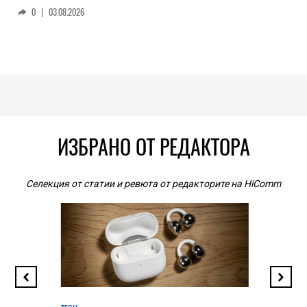
0
|
03.08.2026
ИЗБРАНО ОТ РЕДАКТОРА
Селекция от статии и ревюта от редакторите на HiComm