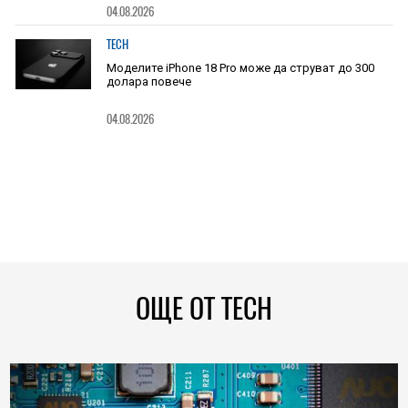
04.08.2026
TECH
Моделите iPhone 18 Pro може да струват до 300
долара повече
04.08.2026
ОЩЕ ОТ TECH