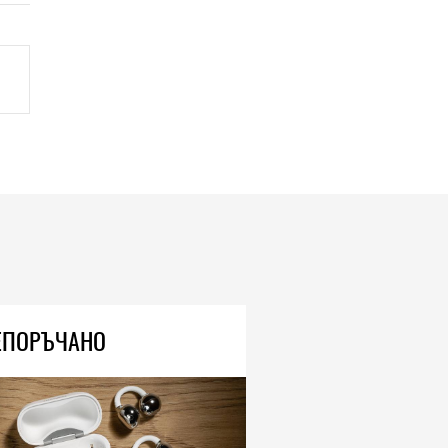
ЕПОРЪЧАНО