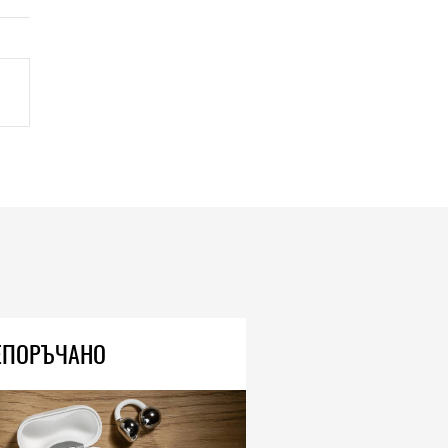
ЕПОРЪЧАНО