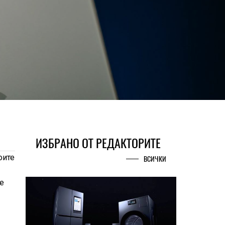
ИЗБРАНО ОТ РЕДАКТОРИТЕ
оите
ВСИЧКИ
е