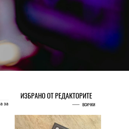
ИЗБРАНО ОТ РЕДАКТОРИТЕ
а за
ВСИЧКИ