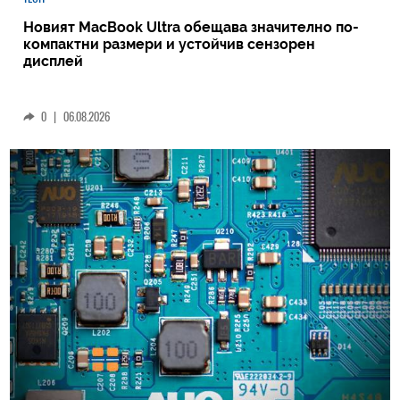
Новият MacBook Ultra обещава значително по-
компактни размери и устойчив сензорен
дисплей
0
|
06.08.2026