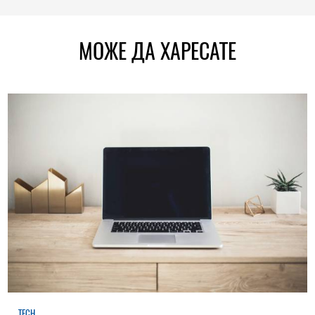
МОЖЕ ДА ХАРЕСАТЕ
TECH