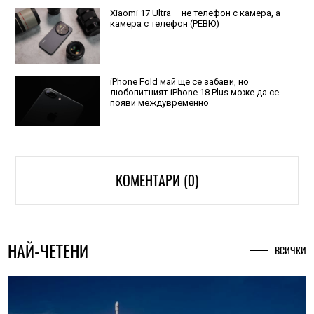
Xiaomi 17 Ultra – не телефон с камера, а
камера с телефон (РЕВЮ)
iPhone Fold май ще се забави, но
любопитният iPhone 18 Plus може да се
появи междувременно
КОМЕНТАРИ (0)
НАЙ-ЧЕТЕНИ
ВСИЧКИ