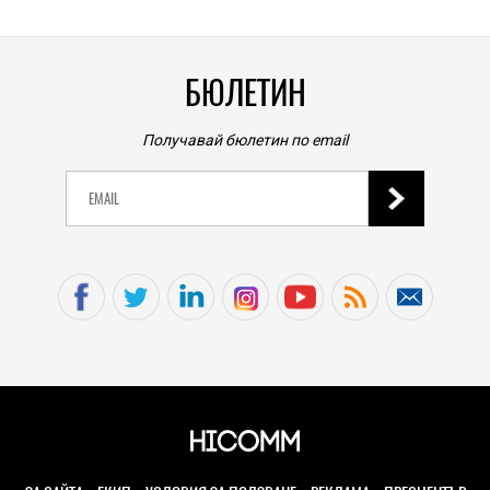
БЮЛЕТИН
Получавай бюлетин по email