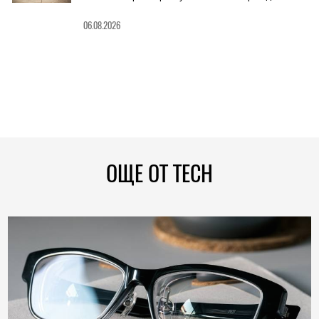
06.08.2026
ОЩЕ ОТ TECH