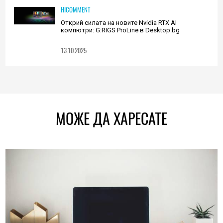
HICOMMENT
Открий силата на новите Nvidia RTX AI
компютри: G:RIGS ProLine в Desktop.bg
13.10.2025
МОЖЕ ДА ХАРЕСАТЕ