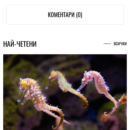
КОМЕНТАРИ (0)
НАЙ-ЧЕТЕНИ
ВСИЧКИ