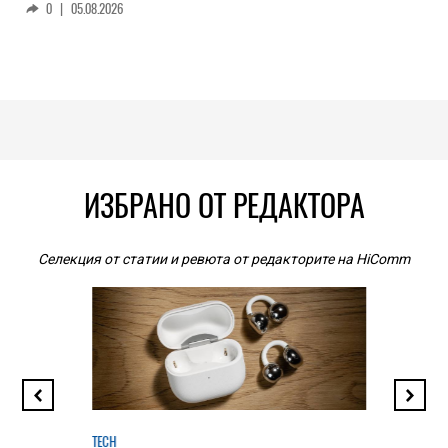
0
|
05.08.2026
ИЗБРАНО ОТ РЕДАКТОРА
Селекция от статии и ревюта от редакторите на HiComm
TECH