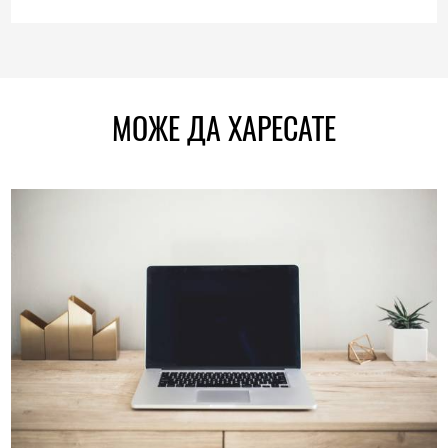
МОЖЕ ДА ХАРЕСАТЕ