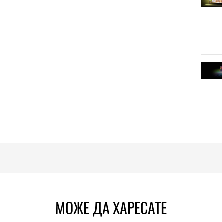
МОЖЕ ДА ХАРЕСАТЕ