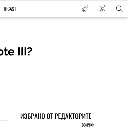
HICAST
e III?
ИЗБРАНО ОТ РЕДАКТОРИТЕ
ВСИЧКИ