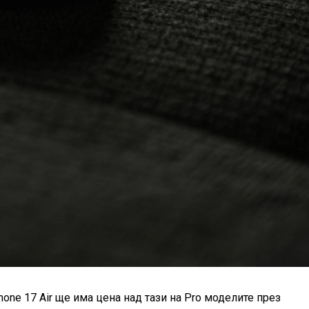
hone 17 Air ще има цена над тази на Pro моделите през