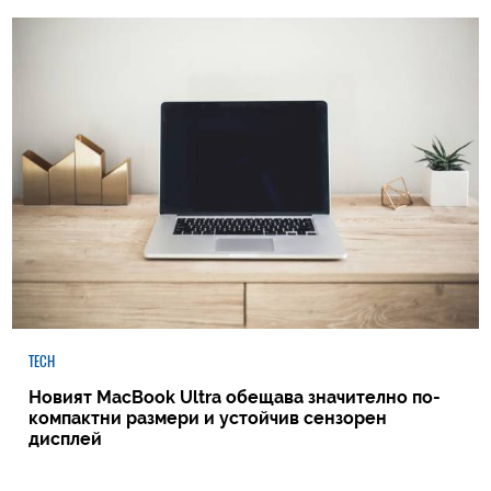
TECH
Новият MacBook Ultra обещава значително по-
компактни размери и устойчив сензорен
дисплей