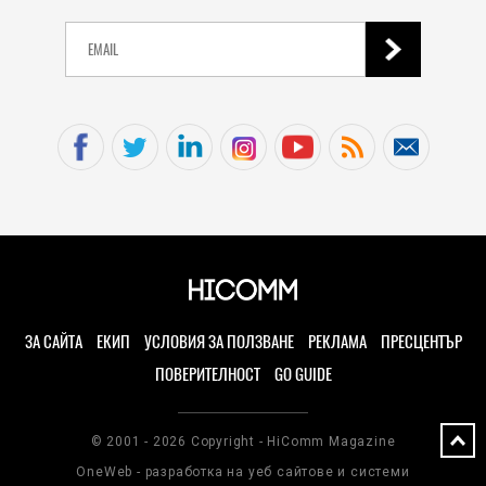
ЗА САЙТА
ЕКИП
УСЛОВИЯ ЗА ПОЛЗВАНЕ
РЕКЛАМА
ПРЕСЦЕНТЪР
ПОВЕРИТЕЛНОСТ
GO GUIDE
© 2001 - 2026 Copyright - HiComm Magazine
OneWeb - разработка на уеб сайтове и системи