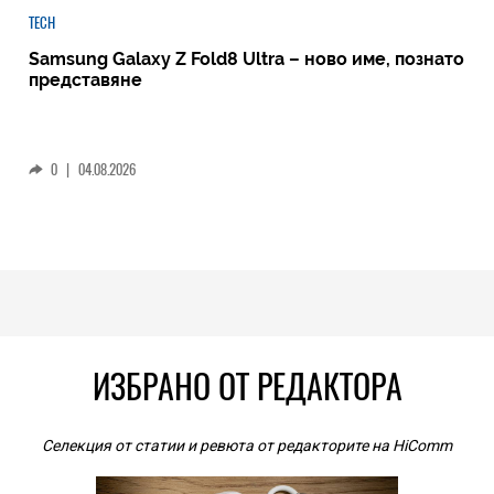
TECH
Samsung Galaxy Z Fold8 Ultra – ново име, познато
представяне
0
|
04.08.2026
ИЗБРАНО ОТ РЕДАКТОРА
Селекция от статии и ревюта от редакторите на HiComm