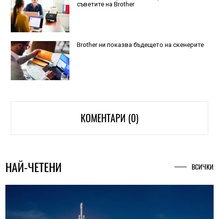
съветите на Brother
Brother ни показва бъдещето на скенерите
КОМЕНТАРИ (0)
НАЙ-ЧЕТЕНИ
ВСИЧКИ